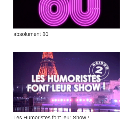
absolument 80
Les Humoristes font leur Show !