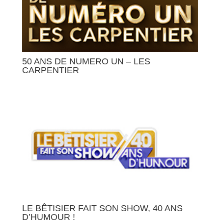
50 ANS DE NUMERO UN – LES
CARPENTIER
LE BÊTISIER FAIT SON SHOW, 40 ANS
D’HUMOUR !