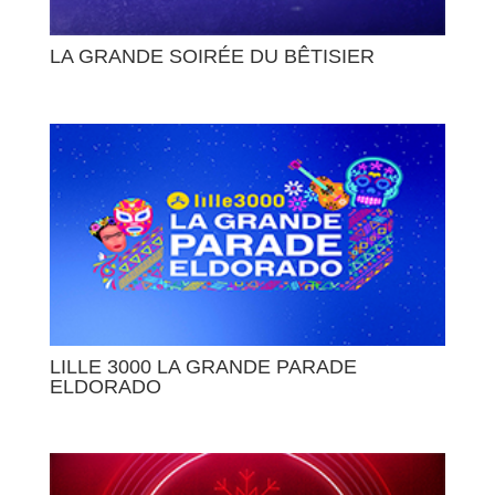
LA GRANDE SOIRÉE DU BÊTISIER
LILLE 3000 LA GRANDE PARADE
ELDORADO