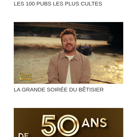
LES 100 PUBS LES PLUS CULTES
LA GRANDE SOIRÉE DU BÊTISIER