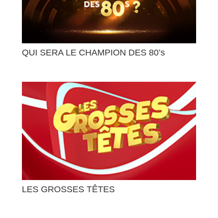
QUI SERA LE CHAMPION DES 80’s
LES GROSSES TÊTES