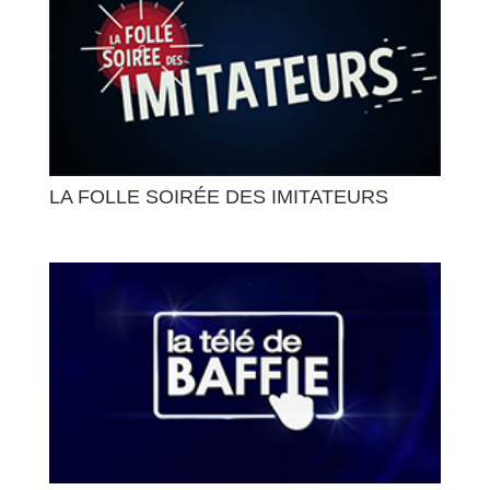
LA FOLLE SOIRÉE DES IMITATEURS