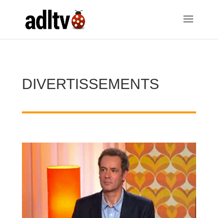
DIVERTISSEMENTS