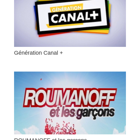
Génération Canal +