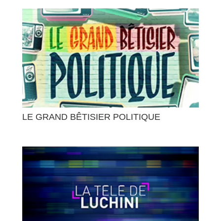
LE GRAND BÊTISIER POLITIQUE