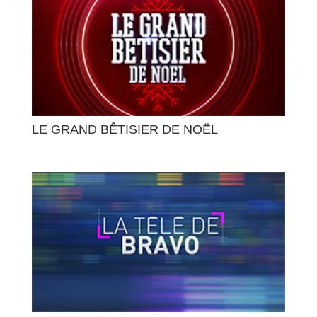
LE GRAND BÊTISIER DE NOËL