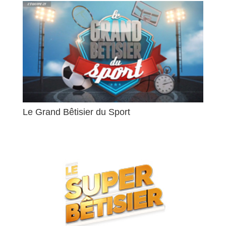
Le Grand Bêtisier du Sport