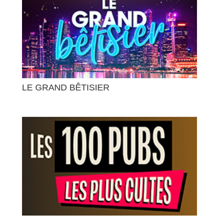
LE GRAND BÊTISIER