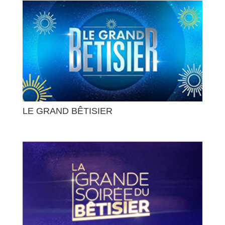
LE GRAND BÊTISIER