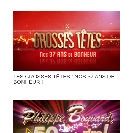
LES GROSSES TÊTES : NOS 37 ANS DE
BONHEUR !