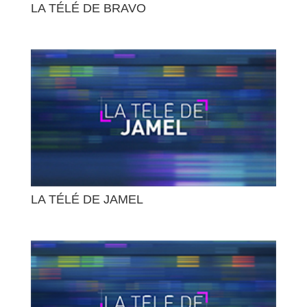
LA TÉLÉ DE BRAVO
LA TÉLÉ DE JAMEL