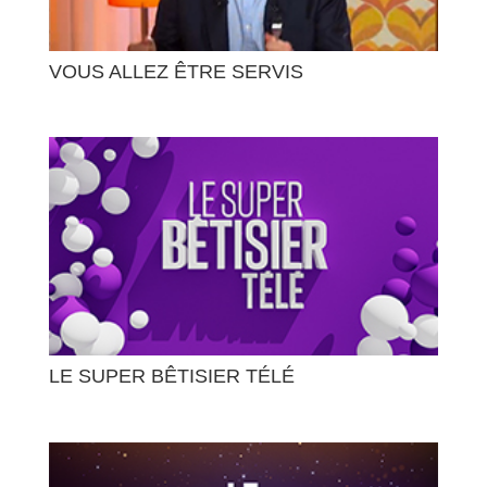
VOUS ALLEZ ÊTRE SERVIS
LE SUPER BÊTISIER TÉLÉ