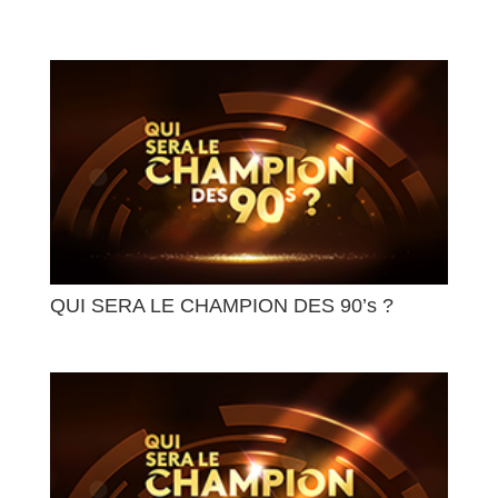
QUI SERA LE CHAMPION DES 90’s ?