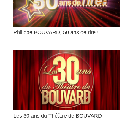
Philippe BOUVARD, 50 ans de rire !
Les 30 ans du Théâtre de BOUVARD