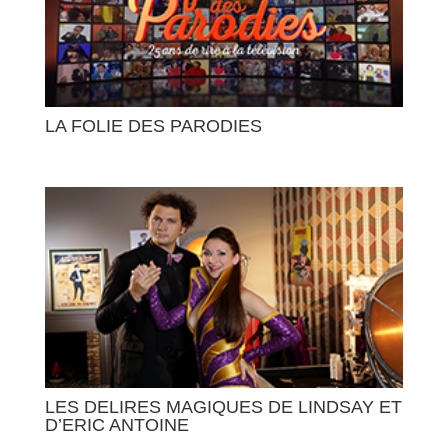
LA FOLIE DES PARODIES
LES DELIRES MAGIQUES DE LINDSAY ET
D’ERIC ANTOINE