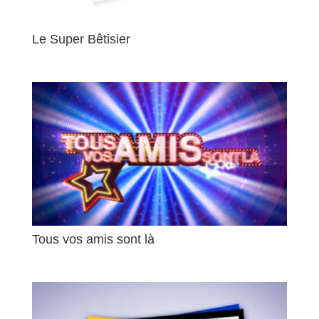
Le Super Bêtisier
Tous vos amis sont là