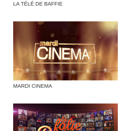
LA TÉLÉ DE BAFFIE
MARDI CINEMA