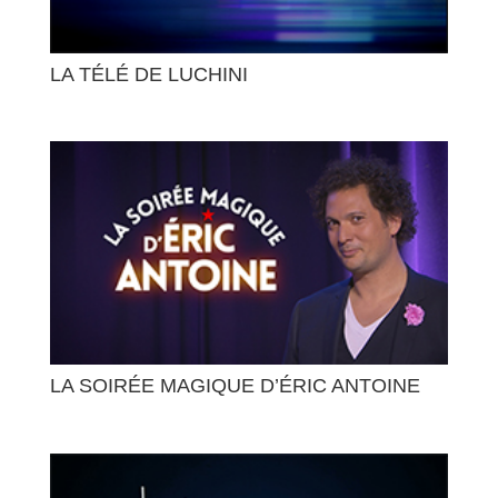
LA TÉLÉ DE LUCHINI
LA SOIRÉE MAGIQUE D’ÉRIC ANTOINE