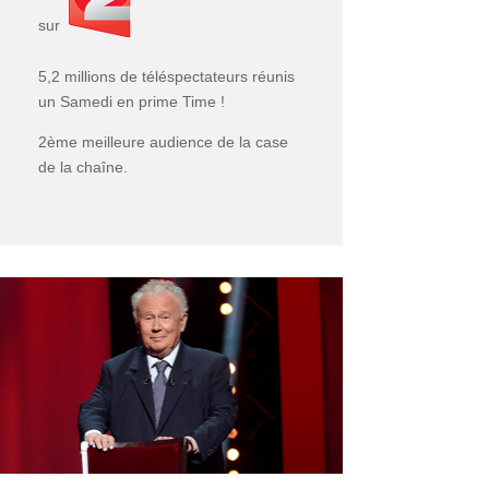
sur
5,2 millions de téléspectateurs réunis
un Samedi en prime Time !
2ème meilleure audience de la case
de la chaîne.