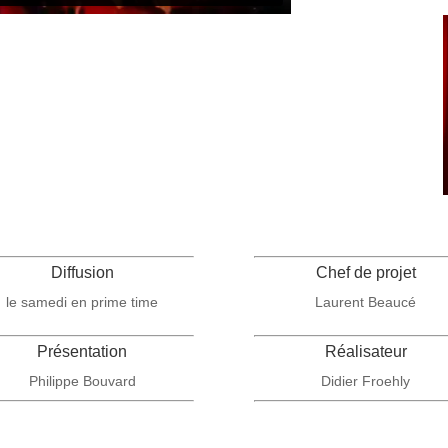
Diffusion
Chef de projet
le samedi en prime time
Laurent Beaucé
Présentation
Réalisateur
Philippe Bouvard
Didier Froehly