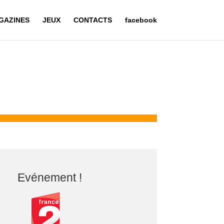
GAZINES
JEUX
CONTACTS
facebook
Evénement !