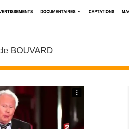
IVERTISSEMENTS
DOCUMENTAIRES
CAPTATIONS
MA
e de BOUVARD