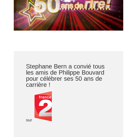
Stephane Bern a convié tous
les amis de Philippe Bouvard
pour célébrer ses 50 ans de
carrière !
sur