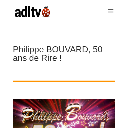
Philippe BOUVARD, 50
ans de Rire !