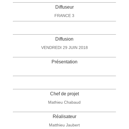
Diffuseur
FRANCE 3
Diffusion
VENDREDI 29 JUIN 2018
Présentation
Chef de projet
Mathieu Chabaud
Réalisateur
Matthieu Jaubert