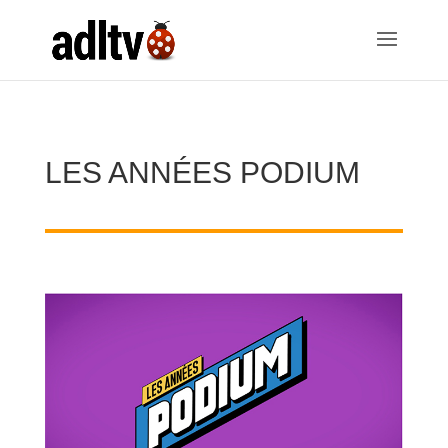
LES ANNÉES PODIUM