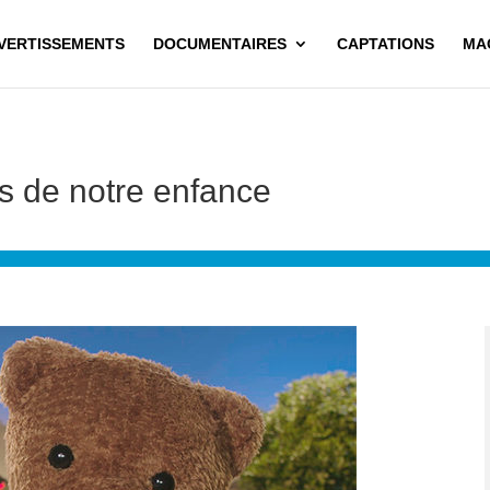
IVERTISSEMENTS
DOCUMENTAIRES
CAPTATIONS
MA
s de notre enfance