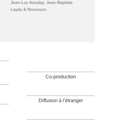
Jean-Luc Azoulay, Jean-Baptiste
Laydu & Nounours.
Co-production
Diffusion à l’étranger