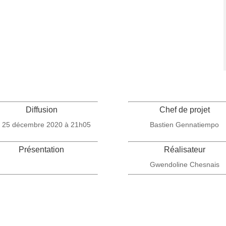
Diffusion
Chef de projet
 25 décembre 2020 à 21h05
Bastien Gennatiempo
Présentation
Réalisateur
Gwendoline Chesnais