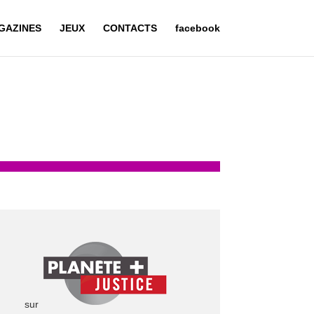
GAZINES
JEUX
CONTACTS
facebook
sur