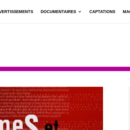
IVERTISSEMENTS
DOCUMENTAIRES
CAPTATIONS
MA