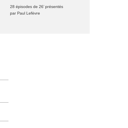
28 épisodes de 26’ présentés
par Paul Lefèvre