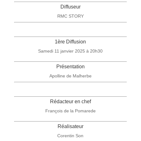
Diffuseur
RMC STORY
1ère Diffusion
Samedi 11 janvier 2025 à 20h30
Présentation
Apolline de Malherbe
Rédacteur en chef
François de la Pomarede
Réalisateur
Corentin Son