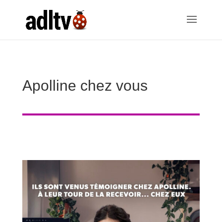
Apolline chez vous