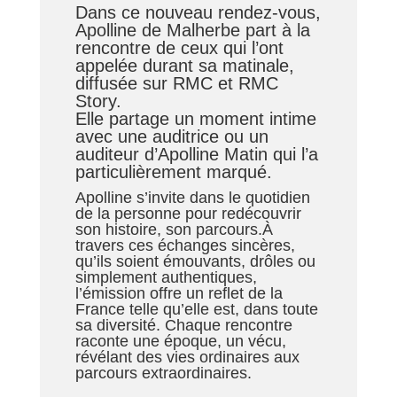
Dans ce nouveau rendez-vous,
Apolline de Malherbe part à la
rencontre de ceux qui l’ont
appelée durant sa matinale,
diffusée sur RMC et RMC
Story.
Elle partage un moment intime
avec une auditrice ou un
auditeur d’Apolline Matin qui l’a
particulièrement marqué.
Apolline s’invite dans le quotidien
de la personne pour redécouvrir
son histoire, son parcours.À
travers ces échanges sincères,
qu’ils soient émouvants, drôles ou
simplement authentiques,
l’émission offre un reflet de la
France telle qu’elle est, dans toute
sa diversité. Chaque rencontre
raconte une époque, un vécu,
révélant des vies ordinaires aux
parcours extraordinaires.