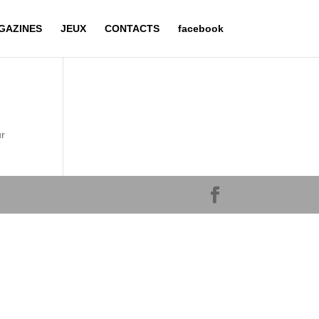
GAZINES
JEUX
CONTACTS
facebook
ur