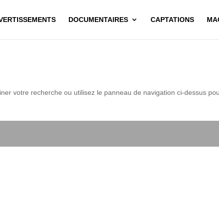
IVERTISSEMENTS
DOCUMENTAIRES
CAPTATIONS
MA
ner votre recherche ou utilisez le panneau de navigation ci-dessus po